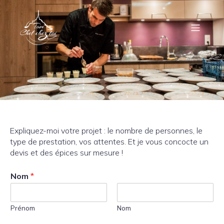
Expliquez-moi votre projet : le nombre de personnes, le
type de prestation, vos attentes. Et je vous concocte un
devis et des épices sur mesure !
Nom
*
Prénom
Nom