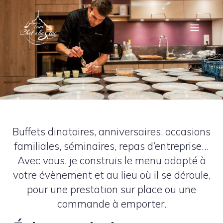
Buffets dinatoires, anniversaires, occasions
familiales, séminaires, repas d’entreprise…
Avec vous, je construis le menu adapté à
votre évènement et au lieu où il se déroule,
pour une prestation sur place ou une
commande à emporter.