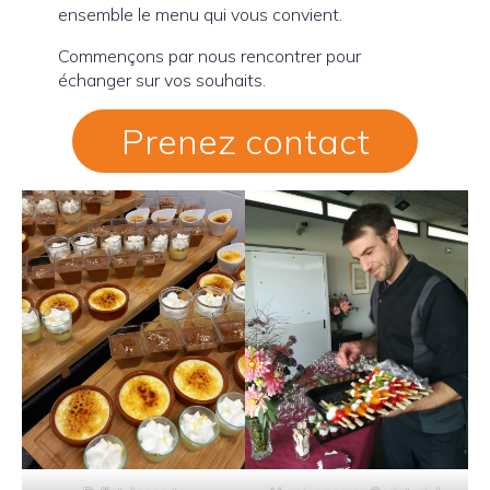
ensemble le menu qui vous convient.
Commençons par nous rencontrer pour
échanger sur vos souhaits.
Prenez contact