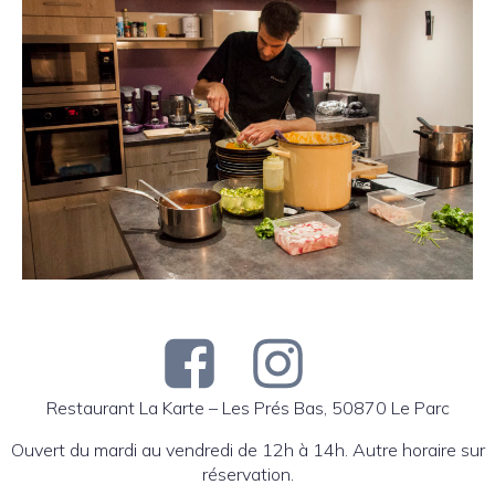
Restaurant La Karte – Les Prés Bas, 50870 Le Parc
Ouvert du mardi au vendredi de 12h à 14h. Autre horaire sur
réservation.