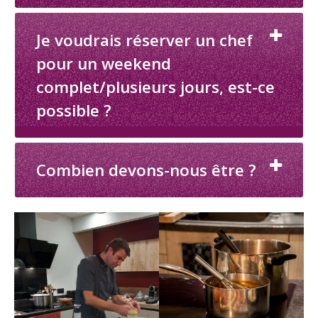
Je voudrais réserver un chef
pour un weekend
complet/plusieurs jours, est-ce
possible ?
Combien devons-nous être ?